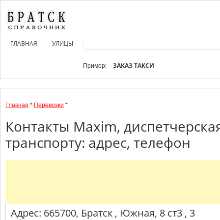
ГЛАВНАЯ
УЛИЦЫ
ЗАКАЗ ТАКСИ
Пример:
Главная
*
Перевозки
*
Контакты Maxim, диспетчерская
транспорту: адрес, телефон
Адрес: 665700, Братск , Южная, 8 ст3 , 3