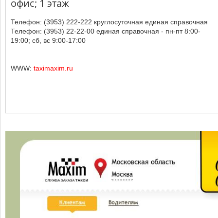
офис; 1 этаж
Телефон: (3953) 222-222 круглосуточная единая справочная
Телефон: (3953) 22-22-00 единая справочная - пн-пт 8:00-
19:00; сб, вс 9:00-17:00
WWW:
taximaxim.ru