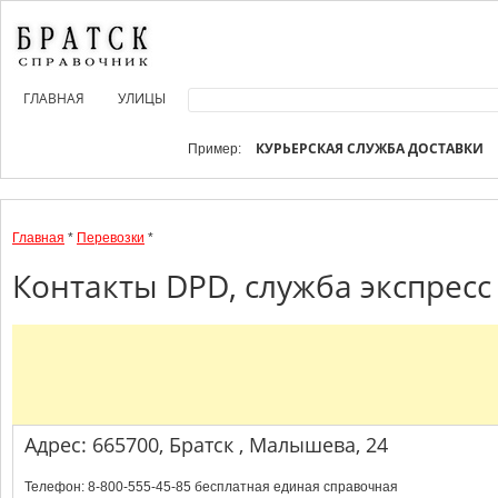
ГЛАВНАЯ
УЛИЦЫ
КУРЬЕРСКАЯ СЛУЖБА ДОСТАВКИ
Пример:
Главная
*
Перевозки
*
Контакты DPD, служба экспресс 
Адрес: 665700, Братск , Малышева, 24
Телефон: 8-800-555-45-85 бесплатная единая справочная