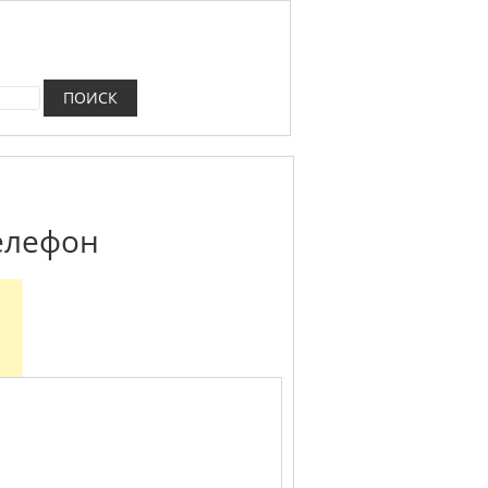
телефон