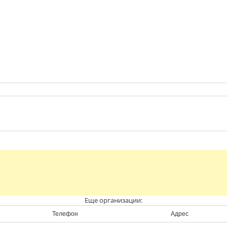
Еще организации:
Телефон
Адрес