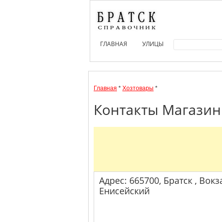
ГЛАВНАЯ
УЛИЦЫ
Главная
*
Хозтовары
*
Контакты Магазин 
Адрес: 665700, Братск , Вокз
Енисейский