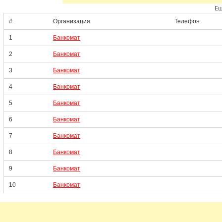
Ещ
#
Организация
Телефон
1
Банкомат
2
Банкомат
3
Банкомат
4
Банкомат
5
Банкомат
6
Банкомат
7
Банкомат
8
Банкомат
9
Банкомат
10
Банкомат