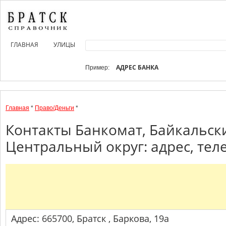
ГЛАВНАЯ
УЛИЦЫ
АДРЕС БАНКА
Пример:
Главная
*
Право/Деньги
*
Контакты Банкомат, Байкальск
Центральный округ: адрес, тел
Адрес: 665700, Братск , Баркова, 19а