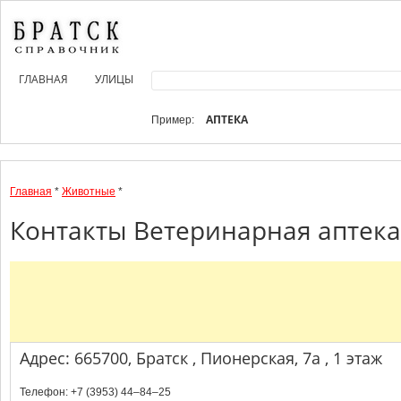
ГЛАВНАЯ
УЛИЦЫ
АПТЕКА
Пример:
Главная
*
Животные
*
Контакты Ветеринарная аптека:
Адрес: 665700, Братск , Пионерская, 7а , 1 этаж
Телефон: +7 (3953) 44‒84‒25