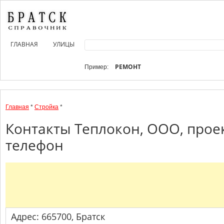
ГЛАВНАЯ
УЛИЦЫ
РЕМОНТ
Пример:
Главная
*
Стройка
*
Контакты Теплокон, ООО, прое
телефон
Адрес: 665700, Братск