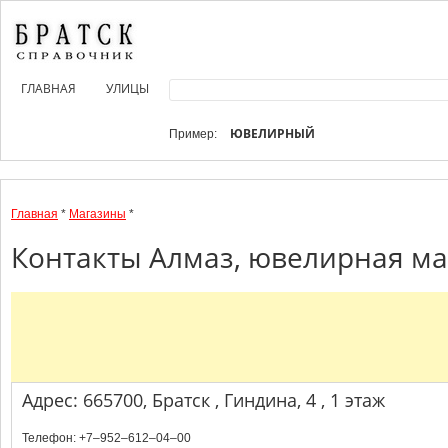
ГЛАВНАЯ
УЛИЦЫ
ЮВЕЛИРНЫЙ
Пример:
Главная
*
Магазины
*
Контакты Алмаз, ювелирная мас
Адрес: 665700, Братск , Гиндина, 4 , 1 этаж
Телефон: +7‒952‒612‒04‒00