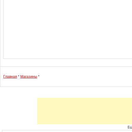
Главная
*
Магазины
*
Ещ