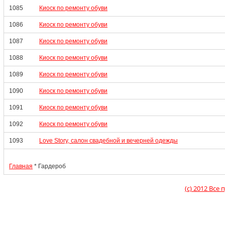
1085
Киоск по ремонту обуви
1086
Киоск по ремонту обуви
1087
Киоск по ремонту обуви
1088
Киоск по ремонту обуви
1089
Киоск по ремонту обуви
1090
Киоск по ремонту обуви
1091
Киоск по ремонту обуви
1092
Киоск по ремонту обуви
1093
Love Story, салон свадебной и вечерней одежды
Главная
* Гардероб
(c) 2012 Вс