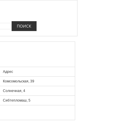
Адрес
Комсомольская, 39
Солнечная, 4
Сибтепломаш, 5