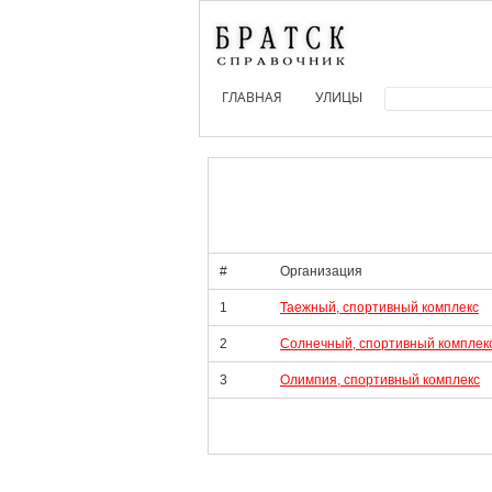
ГЛАВНАЯ
УЛИЦЫ
#
Организация
1
Таежный, спортивный комплекс
2
Солнечный, спортивный комплек
3
Олимпия, спортивный комплекс