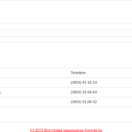
Телефон
(3953) 41-16-33
с
(3953) 33-56-63
(3953) 31-08-32
(c) 2012 Все права защищены
Контакты