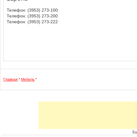
Телефон: (3953) 273-100
Телефон: (3953) 273-200
Телефон: (3953) 273-222
Главная
*
Мебель
*
Ещ