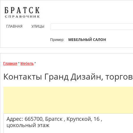
ГЛАВНАЯ
УЛИЦЫ
МЕБЕЛЬНЫЙ САЛОН
Пример:
Главная
*
Мебель
*
Контакты Гранд Дизайн, торгов
Адрес: 665700, Братск , Крупской, 16 ,
цокольный этаж