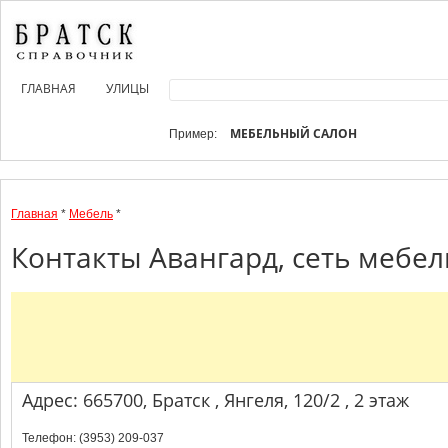
ГЛАВНАЯ
УЛИЦЫ
МЕБЕЛЬНЫЙ САЛОН
Пример:
Главная
*
Мебель
*
Контакты Авангард, сеть мебел
Адрес: 665700, Братск , Янгеля, 120/2 , 2 этаж
Телефон: (3953) 209-037