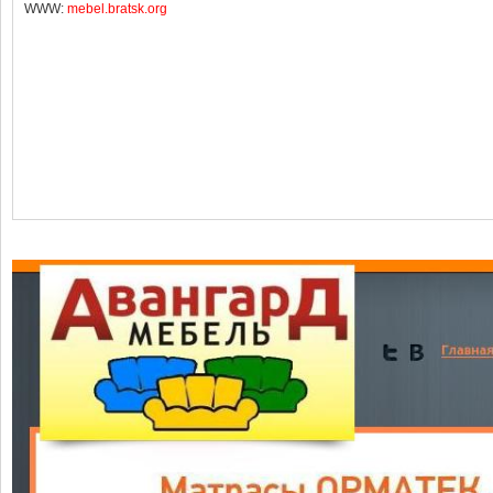
WWW:
mebel.bratsk.org