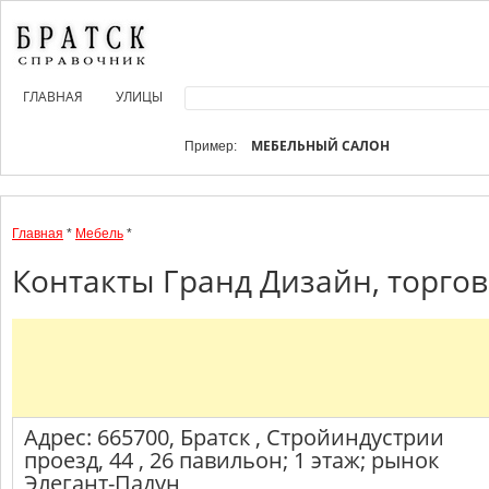
ГЛАВНАЯ
УЛИЦЫ
МЕБЕЛЬНЫЙ САЛОН
Пример:
Главная
*
Мебель
*
Контакты Гранд Дизайн, торгов
Адрес: 665700, Братск , Стройиндустрии
проезд, 44 , 26 павильон; 1 этаж; рынок
Элегант-Падун