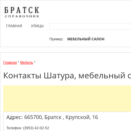
ГЛАВНАЯ
УЛИЦЫ
МЕБЕЛЬНЫЙ САЛОН
Пример:
Главная
*
Мебель
*
Контакты Шатура, мебельный с
Адрес: 665700, Братск , Крупской, 16
Телефон: (3953) 42-02-52