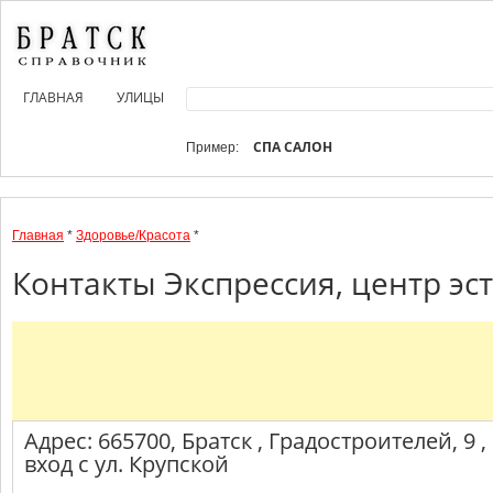
ГЛАВНАЯ
УЛИЦЫ
СПА САЛОН
Пример:
Главная
*
Здоровье/Красота
*
Контакты Экспрессия, центр эс
Адрес: 665700, Братск , Градостроителей, 9 ,
вход с ул. Крупской