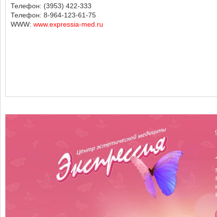
Телефон: (3953) 422-333
Телефон: 8-964-123-61-75
WWW:
www.expressia-med.ru