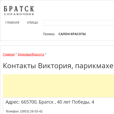
ГЛАВНАЯ
УЛИЦЫ
САЛОН КРАСОТЫ
Пример:
Главная
*
Здоровье/Красота
*
Контакты Виктория, парикмахер
Адрес: 665700, Братск , 40 лет Победы, 4
Телефон: (3953) 28-55-42