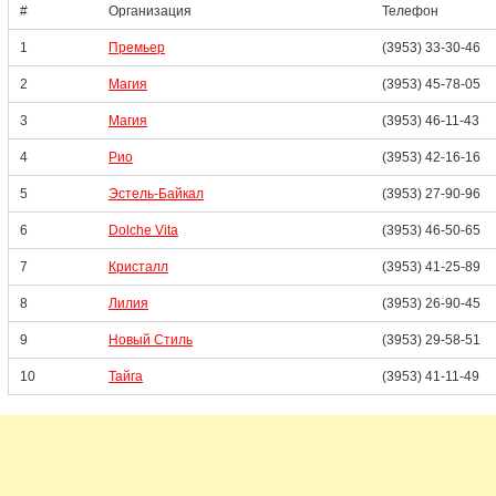
#
Организация
Телефон
1
Премьер
(3953) 33-30-46
2
Магия
(3953) 45-78-05
3
Магия
(3953) 46-11-43
4
Рио
(3953) 42-16-16
5
Эстель-Байкал
(3953) 27-90-96
6
Dolche Vita
(3953) 46-50-65
7
Кристалл
(3953) 41-25-89
8
Лилия
(3953) 26-90-45
9
Новый Стиль
(3953) 29-58-51
10
Тайга
(3953) 41-11-49