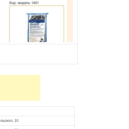
льского, 10