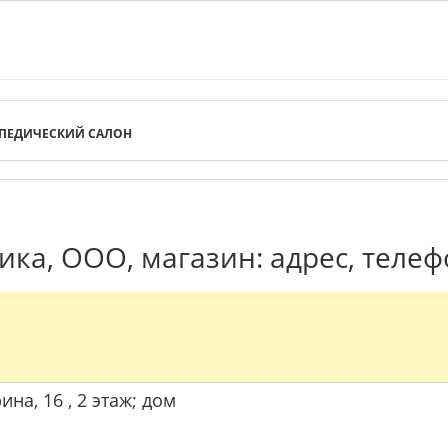
ПЕДИЧЕСКИЙ САЛОН
ка, ООО, магазин: адрес, телеф
ина, 16 , 2 этаж; дом