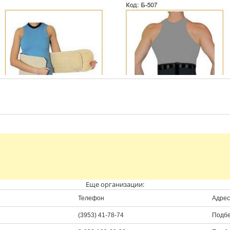
Еще организации:
Телефон
Адрес
(3953) 41-78-74
Подбе