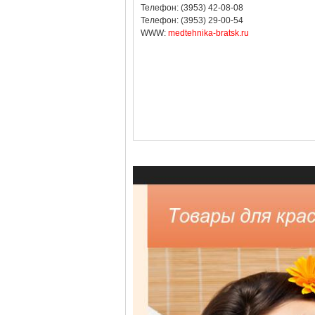
Телефон: (3953) 42-08-08
Телефон: (3953) 29-00-54
WWW:
medtehnika-bratsk.ru