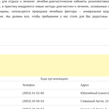
Еще организации:
Телефон
Адрес
(3953) 41-52-60
Юбилейный (санатор
(3953) 35-00-54
Северный Артек, 10