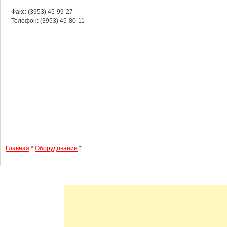
Факс: (3953) 45-99-27
Телефон: (3953) 45-80-11
Главная
*
Оборудование
*