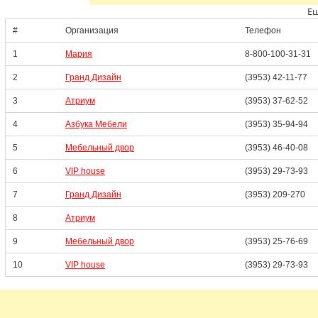
Ещ
#
Организация
Телефон
1
Мария
8-800-100-31-31
2
Гранд Дизайн
(3953) 42-11-77
3
Атриум
(3953) 37-62-52
4
Азбука Мебели
(3953) 35-94-94
5
Мебельный двор
(3953) 46-40-08
6
VIP house
(3953) 29-73-93
7
Гранд Дизайн
(3953) 209-270
8
Атриум
9
Мебельный двор
(3953) 25-76-69
10
VIP house
(3953) 29-73-93