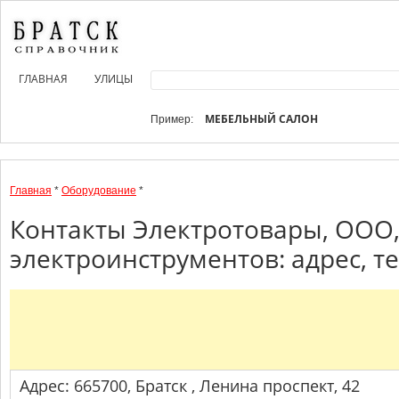
ГЛАВНАЯ
УЛИЦЫ
МЕБЕЛЬНЫЙ САЛОН
Пример:
Главная
*
Оборудование
*
Контакты Электротовары, ООО,
электроинструментов: адрес, т
Адрес: 665700, Братск , Ленина проспект, 42