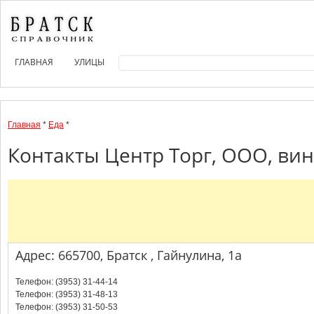
ГЛАВНАЯ
УЛИЦЫ
Главная
*
Еда
*
Контакты Центр Торг, ООО, вин
Адрес: 665700, Братск , Гайнулина, 1а
Телефон: (3953) 31-44-14
Телефон: (3953) 31-48-13
Телефон: (3953) 31-50-53