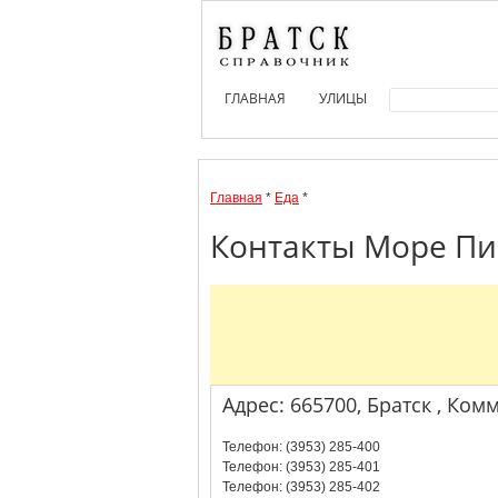
ГЛАВНАЯ
УЛИЦЫ
Главная
*
Еда
*
Контакты Море Пив
Адрес: 665700, Братск , Ком
Телефон: (3953) 285-400
Телефон: (3953) 285-401
Телефон: (3953) 285-402