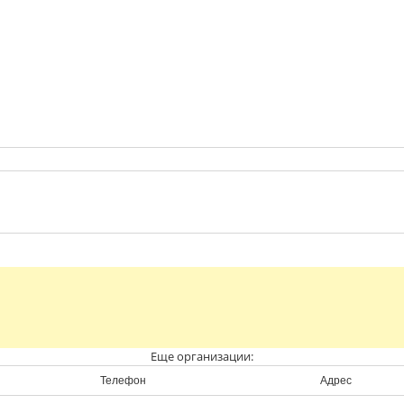
Еще организации:
Телефон
Адрес