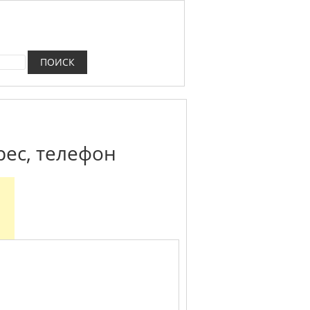
рес, телефон