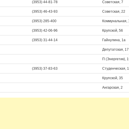
(3953) 44-81-78
Советская, 7
(3953) 46-43-93
Советская, 22
(3953) 285-400
Коммунальная, 
(3953) 42-06-96
Крупской, 56
(3953) 31-44-14
Гайнулина, 1а
Депутатская, 17
П (Энергетик), 
(3953) 37-83-63
Студенческая, 
Крупской, 35
Ангарская, 2