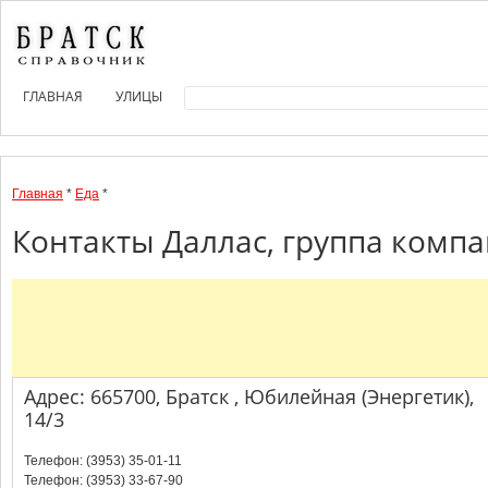
ГЛАВНАЯ
УЛИЦЫ
Главная
*
Еда
*
Контакты Даллас, группа компа
Адрес: 665700, Братск , Юбилейная (Энергетик),
14/3
Телефон: (3953) 35-01-11
Телефон: (3953) 33-67-90