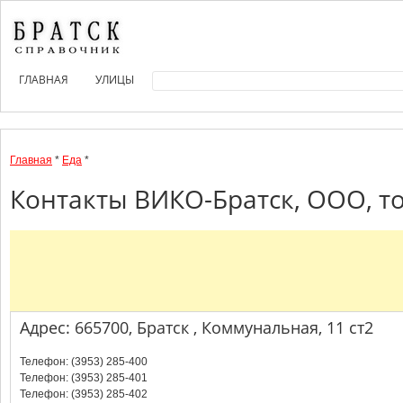
ГЛАВНАЯ
УЛИЦЫ
Главная
*
Еда
*
Контакты ВИКО-Братск, ООО, то
Адрес: 665700, Братск , Коммунальная, 11 ст2
Телефон: (3953) 285-400
Телефон: (3953) 285-401
Телефон: (3953) 285-402