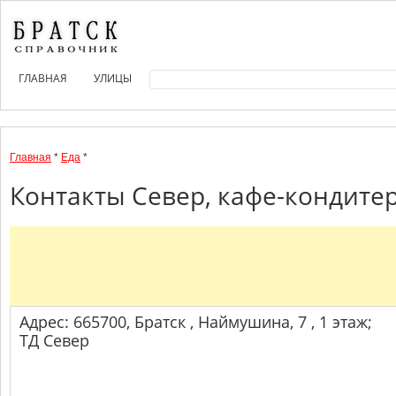
ГЛАВНАЯ
УЛИЦЫ
Главная
*
Еда
*
Контакты Север, кафе-кондитер
Адрес: 665700, Братск , Наймушина, 7 , 1 этаж;
ТД Север