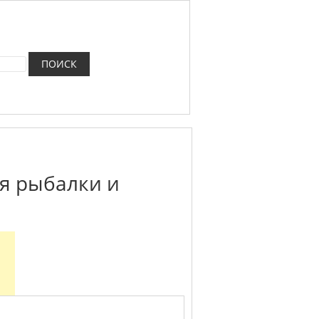
я рыбалки и