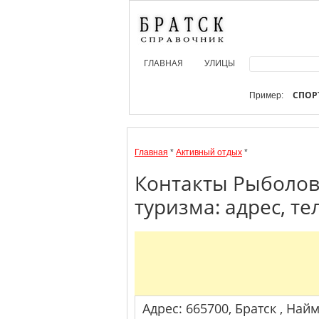
ГЛАВНАЯ
УЛИЦЫ
СПОР
Пример:
Главная
*
Активный отдых
*
Контакты Рыболов
туризма: адрес, т
Адрес: 665700, Братск , Найм