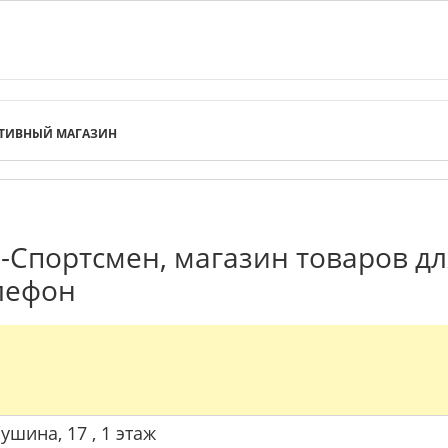
ТИВНЫЙ МАГАЗИН
-Спортсмен, магазин товаров дл
елефон
ушина, 17 , 1 этаж