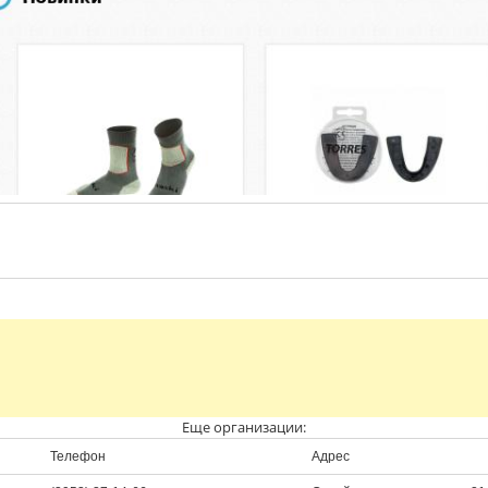
Еще организации:
Телефон
Адрес