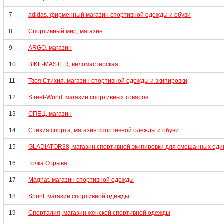
7
adidas, фирменный магазин спортивной одежды и обуви
8
Спортивный мир, магазин
9
ARGO, магазин
10
BIKE-MASTER, веломастерская
11
Твоя Стихия, магазин спортивной одежды и экипировки
12
Street-World, магазин спортивных товаров
13
СПЕЦ, магазин
14
Стихия спорта, магазин спортивной одежды и обуви
15
GLADIATOR38, магазин спортивной экипировки для смешанных еди
16
Точка Отрыва
17
Magnat, магазин спортивной одежды
18
Sprint, магазин спортивной одежды
19
Спорталия, магазин женской спортивной одежды