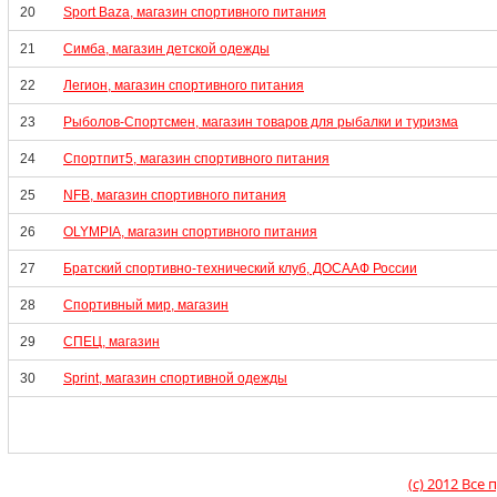
20
Sport Baza, магазин спортивного питания
21
Симба, магазин детской одежды
22
Легион, магазин спортивного питания
23
Рыболов-Спортсмен, магазин товаров для рыбалки и туризма
24
Спортпит5, магазин спортивного питания
25
NFB, магазин спортивного питания
26
OLYMPIA, магазин спортивного питания
27
Братский спортивно-технический клуб, ДОСААФ России
28
Спортивный мир, магазин
29
СПЕЦ, магазин
30
Sprint, магазин спортивной одежды
(c) 2012 Вс