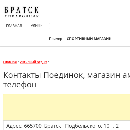
ГЛАВНАЯ
УЛИЦЫ
СПОРТИВНЫЙ МАГАЗИН
Пример:
Главная
*
Активный отдых
*
Контакты Поединок, магазин а
телефон
Адрес: 665700, Братск , Подбельского, 10г , 2