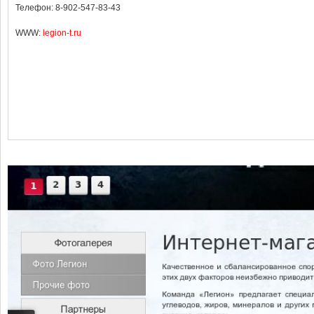
Телефон: 8-902-547-83-43
WWW:
legion-t.ru