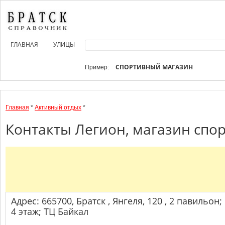
ГЛАВНАЯ
УЛИЦЫ
СПОРТИВНЫЙ МАГАЗИН
Пример:
Главная
*
Активный отдых
*
Контакты Легион, магазин спор
Адрес: 665700, Братск , Янгеля, 120 , 2 павильон;
4 этаж; ТЦ Байкал