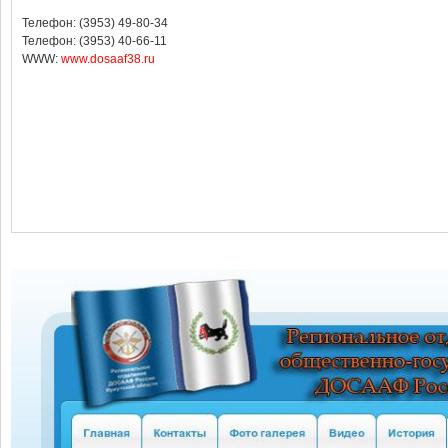
Телефон: (3953) 49-80-34
Телефон: (3953) 40-66-11
WWW:
www.dosaaf38.ru