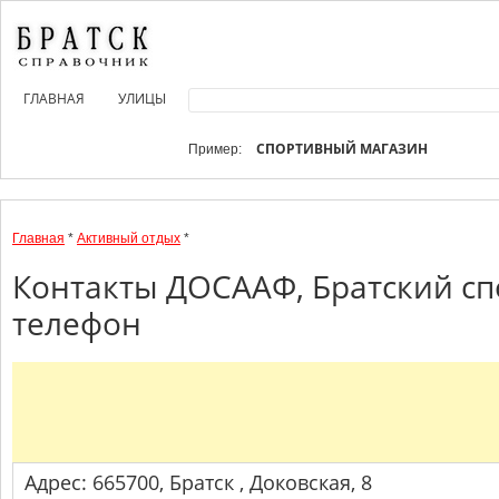
ГЛАВНАЯ
УЛИЦЫ
СПОРТИВНЫЙ МАГАЗИН
Пример:
Главная
*
Активный отдых
*
Контакты ДОСААФ, Братский спо
телефон
Адрес: 665700, Братск , Доковская, 8