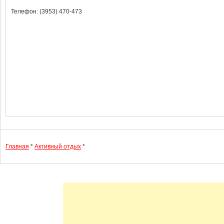
Телефон: (3953) 470-473
Главная
*
Активный отдых
*