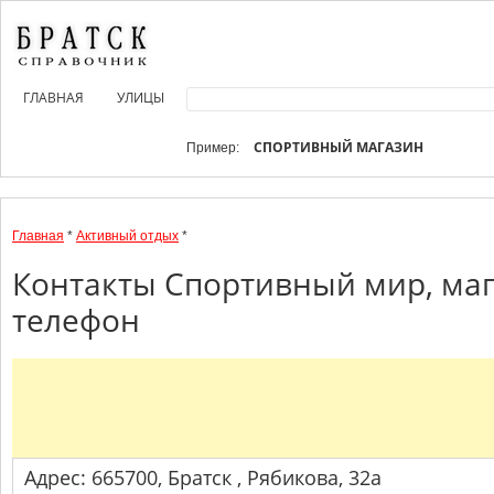
ГЛАВНАЯ
УЛИЦЫ
СПОРТИВНЫЙ МАГАЗИН
Пример:
Главная
*
Активный отдых
*
Контакты Спортивный мир, маг
телефон
Адрес: 665700, Братск , Рябикова, 32а