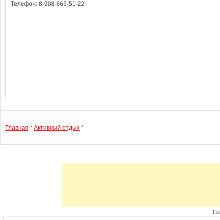
Телефон: 8-908-665-51-22
Главная
*
Активный отдых
*
Ещ