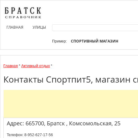
ГЛАВНАЯ
УЛИЦЫ
СПОРТИВНЫЙ МАГАЗИН
Пример:
Главная
*
Активный отдых
*
Контакты Спортпит5, магазин с
Адрес: 665700, Братск , Комсомольская, 25
Телефон: 8-952-627-17-56