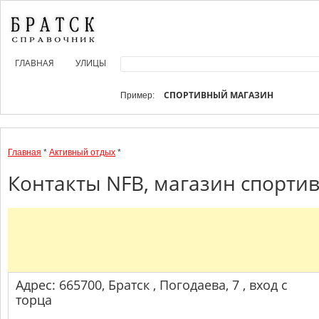
ГЛАВНАЯ
УЛИЦЫ
СПОРТИВНЫЙ МАГАЗИН
Пример:
Главная
*
Активный отдых
*
Контакты NFB, магазин спортив
Адрес: 665700, Братск , Погодаева, 7 , вход с
торца