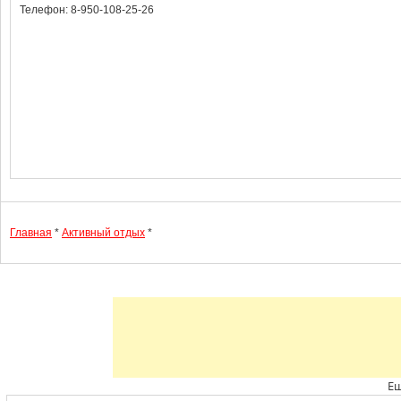
Телефон: 8-950-108-25-26
Главная
*
Активный отдых
*
Ещ