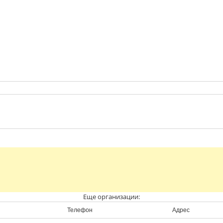
Еще организации:
Телефон
Адрес