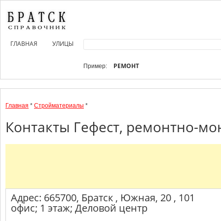
ГЛАВНАЯ
УЛИЦЫ
РЕМОНТ
Пример:
Главная
*
Стройматериалы
*
Контакты Гефест, ремонтно-мо
Адрес: 665700, Братск , Южная, 20 , 101
офис; 1 этаж; Деловой центр