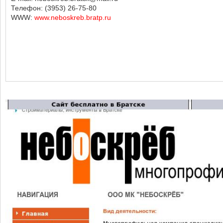
Телефон: (3953) 26-75-80
WWW:
www.neboskreb.bratp.ru