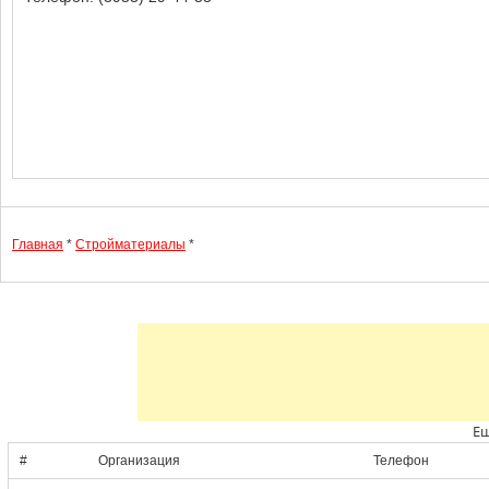
Главная
*
Стройматериалы
*
Ещ
#
Организация
Телефон