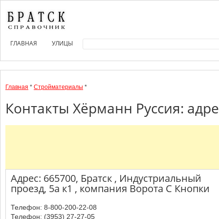
ГЛАВНАЯ
УЛИЦЫ
Главная
*
Стройматериалы
*
Контакты Хёрманн Руссия: адре
Адрес: 665700, Братск , Индустриальный
проезд, 5а к1 , компания Ворота С Кнопки
Телефон: 8-800-200-22-08
Телефон: (3953) 27-27-05