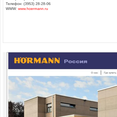
Телефон: (3953) 28-28-06
WWW:
www.hoermann.ru