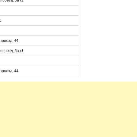
проезд, 5а к2
1
проезд, 44
проезд, 5а к1
проезд, 44