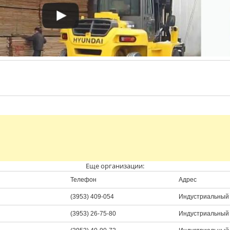
Еще организации:
Телефон
Адрес
(3953) 409-054
Индустриальный 
(3953) 26-75-80
Индустриальный 