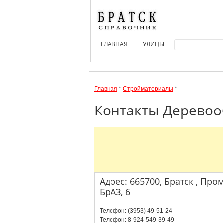
ГЛАВНАЯ
УЛИЦЫ
Главная
*
Стройматериалы
*
Контакты Деревоо
Адрес: 665700, Братск , Пр
БрАЗ, 6
Телефон: (3953) 49-51-24
Телефон: 8-924-549-39-49