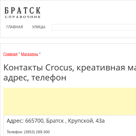
ГЛАВНАЯ
УЛИЦЫ
Главная
*
Магазины
*
Контакты Crocus, креативная м
адрес, телефон
Адрес: 665700, Братск , Крупской, 43а
Телефон: (3953) 289-300