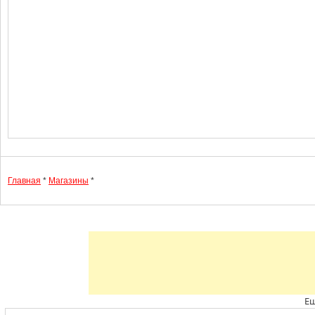
Главная
*
Магазины
*
Ещ