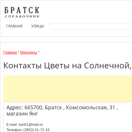
ГЛАВНАЯ
УЛИЦЫ
Главная
*
Магазины
*
Контакты Цветы на Солнечной, 
Адрес: 665700, Братск , Комсомольская, 31 ,
магазин Янг
E-mail: sun61@mail.ru
Телефон: (3953) 41-72-16