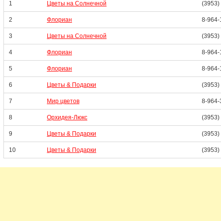
1
Цветы на Солнечной
(3953)
2
Флориан
8-964-
3
Цветы на Солнечной
(3953)
4
Флориан
8-964-
5
Флориан
8-964-
6
Цветы & Подарки
(3953)
7
Мир цветов
8-964-
8
Орхидея-Люкс
(3953)
9
Цветы & Подарки
(3953)
10
Цветы & Подарки
(3953)