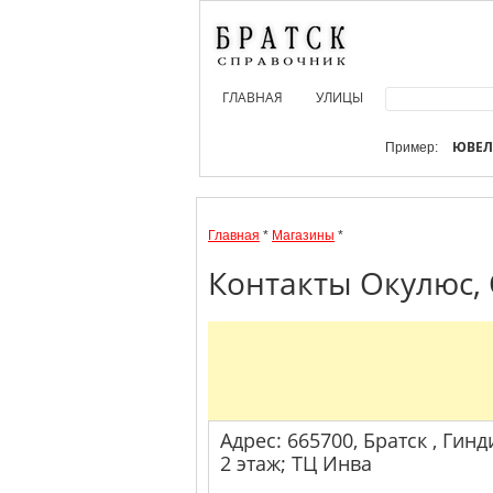
ГЛАВНАЯ
УЛИЦЫ
ЮВЕ
Пример:
Главная
*
Магазины
*
Контакты Окулюс, 
Адрес: 665700, Братск , Гинд
2 этаж; ТЦ Инва