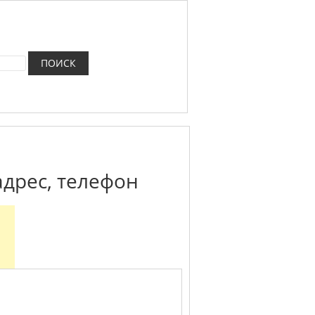
адрес, телефон