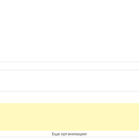
Еще организации: