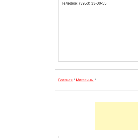
Телефон: (3953) 33-00-55
Главная
*
Магазины
*