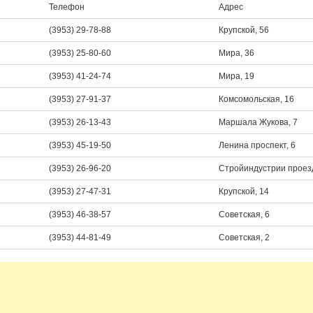
Телефон
Адрес
(3953) 29-78-88
Крупской, 56
(3953) 25-80-60
Мира, 36
(3953) 41-24-74
Мира, 19
(3953) 27-91-37
Комсомольская, 16
(3953) 26-13-43
Маршала Жукова, 7
(3953) 45-19-50
Ленина проспект, 6
(3953) 26-96-20
Стройиндустрии проезд
(3953) 27-47-31
Крупской, 14
(3953) 46-38-57
Советская, 6
(3953) 44-81-49
Советская, 2