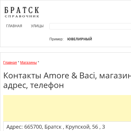
ГЛАВНАЯ
УЛИЦЫ
ЮВЕЛИРНЫЙ
Пример:
Главная
*
Магазины
*
Контакты Amore & Baci, магаз
адрес, телефон
Адрес: 665700, Братск , Крупской, 56 , 3