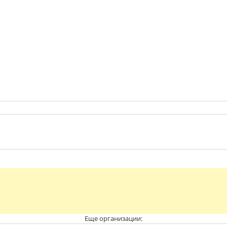
Еще организации: