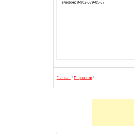
Телефон: 8-902-579-85-67
Главная
*
Перевозки
*