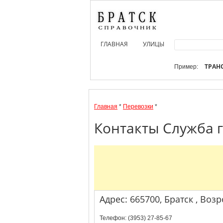
ГЛАВНАЯ
УЛИЦЫ
ТРАН
Пример:
Главная
*
Перевозки
*
Контакты Служба г
Адрес: 665700, Братск , Воз
Телефон: (3953) 27-85-67