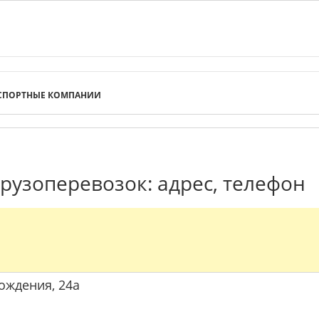
СПОРТНЫЕ КОМПАНИИ
рузоперевозок: адрес, телефон
рождения, 24а