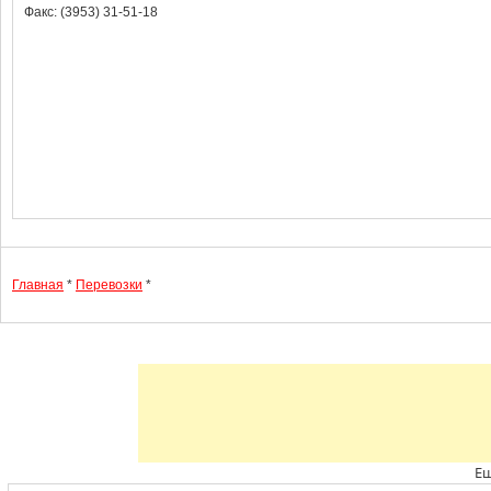
Факс: (3953) 31-51-18
Главная
*
Перевозки
*
Ещ