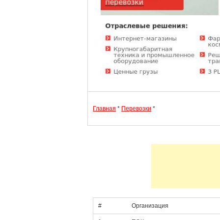
Главная
*
Перевозки
*
#
Организация