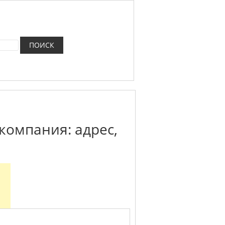
компания: адрес,