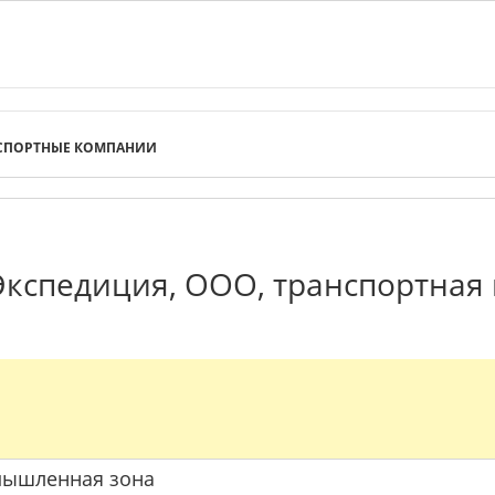
СПОРТНЫЕ КОМПАНИИ
кспедиция, ООО, транспортная 
омышленная зона