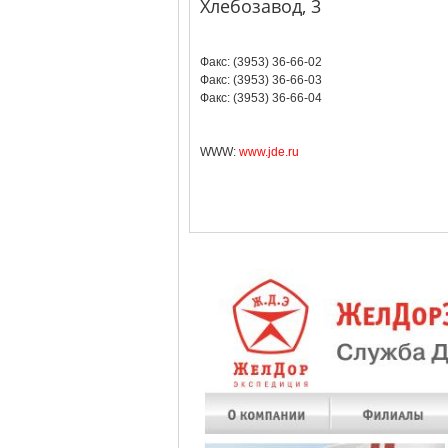
Хлебозавод, 3
Факс: (3953) 36-66-02
Факс: (3953) 36-66-03
Факс: (3953) 36-66-04
WWW:
www.jde.ru