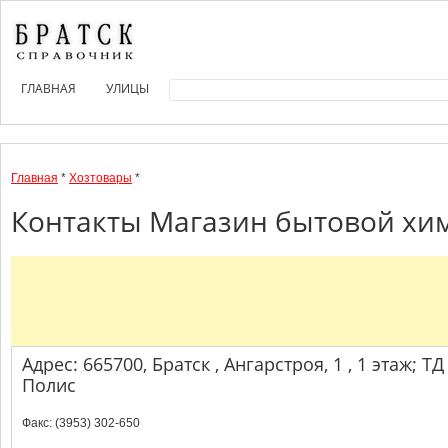
ГЛАВНАЯ
УЛИЦЫ
Главная
*
Хозтовары
*
Контакты Магазин бытовой хим
Адрес: 665700, Братск , Ангарстроя, 1 , 1 этаж; ТД
Полис
Факс: (3953) 302-650