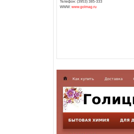
Телефон: (3953) 385-333
WWW:
www.golmag.ru