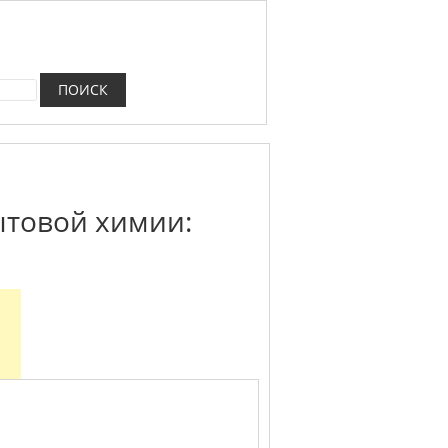
ытовой химии: