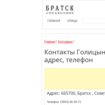
ГЛАВНАЯ
УЛИЦЫ
Главная
*
Хозтовары
*
Контакты Голицын
адрес, телефон
Адрес: 665700, Братск , Сове
Телефон: (3953) 46-36-71