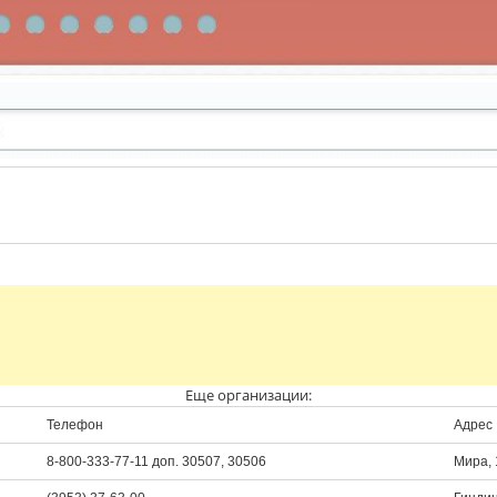
Еще организации:
Телефон
Адрес
8-800-333-77-11 доп. 30507, 30506
Мира, 