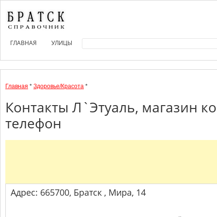
ГЛАВНАЯ
УЛИЦЫ
Главная
*
Здоровье/Красота
*
Контакты Л`Этуаль, магазин к
телефон
Адрес: 665700, Братск , Мира, 14