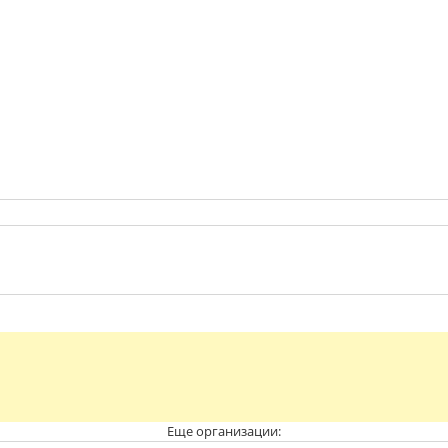
Еще организации: