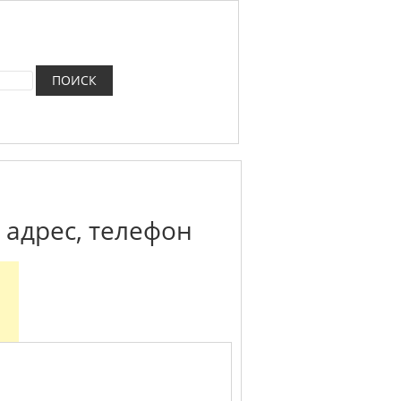
 адрес, телефон