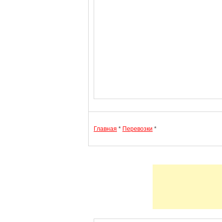
Главная
*
Перевозки
*