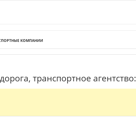
СПОРТНЫЕ КОМПАНИИ
дорога, транспортное агентство: