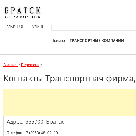
ГЛАВНАЯ
УЛИЦЫ
ТРАНСПОРТНЫЕ КОМПАНИИ
Пример:
Главная
*
Перевозки
*
Контакты Транспортная фирма, 
Адрес: 665700, Братск
Телефон: +7 (3953) 48‒02‒19